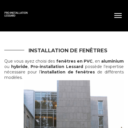
INSTALLATION DE FENÊTRES
Que vous ayez choisi des
fenêtres en PVC
, en
aluminium
ou
hybride
,
Pro-installation Lessard
possède l’expertise
nécessaire pour l’
installation de fenêtres
de différents
modèles.