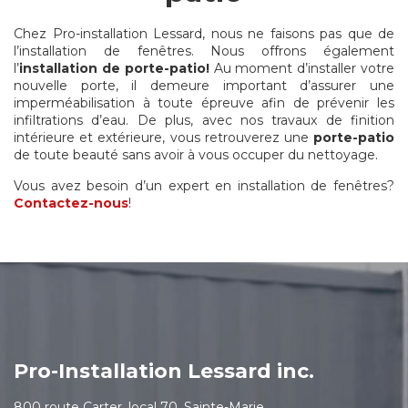
Chez Pro-installation Lessard, nous ne faisons pas que de
l’installation de fenêtres. Nous offrons également
l’
installation de porte-patio!
Au moment d’installer votre
nouvelle porte, il demeure important d’assurer une
imperméabilisation à toute épreuve afin de prévenir les
infiltrations d’eau. De plus, avec nos travaux de finition
intérieure et extérieure, vous retrouverez une
porte-patio
de toute beauté sans avoir à vous occuper du nettoyage.
Vous avez besoin d’un expert en installation de fenêtres?
Contactez-nous
!
Pro-Installation Lessard inc.
800 route Carter, local 70, Sainte-Marie,