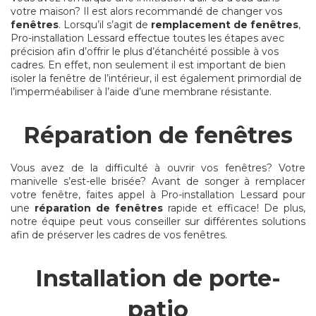
votre maison? Il est alors recommandé de changer vos
fenêtres
. Lorsqu’il s’agit de
remplacement de fenêtres
,
Pro-installation Lessard effectue toutes les étapes avec
précision afin d’offrir le plus d’étanchéité possible à vos
cadres. En effet, non seulement il est important de bien
isoler la fenêtre de l’intérieur, il est également primordial de
l’imperméabiliser à l’aide d’une membrane résistante.
Réparation de fenêtres
Vous avez de la difficulté à ouvrir vos fenêtres? Votre
manivelle s’est-elle brisée? Avant de songer à remplacer
votre fenêtre, faites appel à Pro-installation Lessard pour
une
réparation de fenêtres
rapide et efficace! De plus,
notre équipe peut vous conseiller sur différentes solutions
afin de préserver les cadres de vos fenêtres.
Installation de porte-
patio