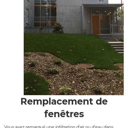
Remplacement de
fenêtres
Vous avez remarqué une infiltration d’air ou d’eau dans