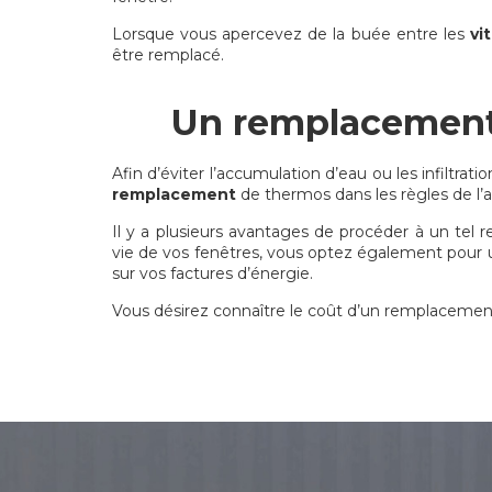
Lorsque vous apercevez de la buée entre les
vi
être remplacé.
Un remplacement
Afin d’éviter l’accumulation d’eau ou les infiltra
remplacement
de thermos dans les règles de l’a
Il y a plusieurs avantages de procéder à un te
vie de vos fenêtres, vous optez également pour u
sur vos factures d’énergie.
Vous désirez connaître le coût d’un remplaceme